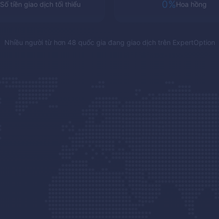
0%
Số tiền giao dịch tối thiểu
Hoa hồng
Nhiều người từ hơn 48 quốc gia đang giao dịch trên
ExpertOption