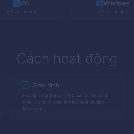
iOS
Windows
8.2 và cao hơn
XP
và cao hơn
Cách hoạt động
Giao dịch
Giao dịch một trong số 100 loại tài sản và cổ
phiếu. Sử dụng phân tích kỹ thuật và giao
dịch tin tức