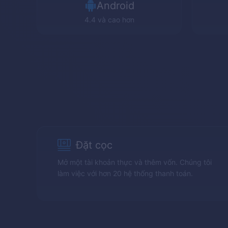
Android
4.4 và cao hơn
Đặt cọc
Mở một tài khoản thực và thêm vốn. Chúng tôi
làm việc với hơn 20 hệ thống thanh toán.