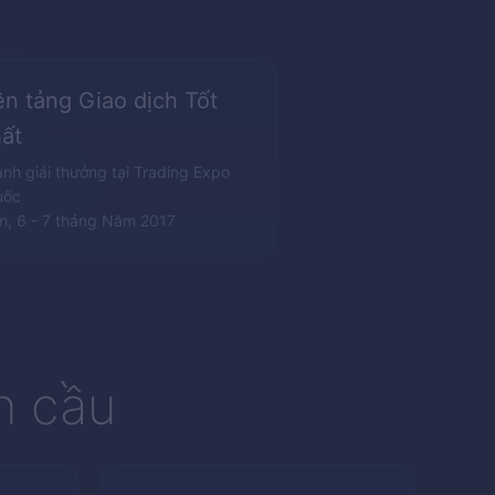
n tảng Giao dịch Tốt
ất
nh giải thưởng tại Trading Expo
uốc
, 6 - 7 tháng Năm 2017
n cầu