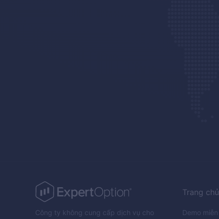
Trang chủ
Công ty không cung cấp dịch vụ cho
Demo miễn 